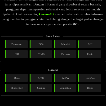
terus diperkenalkan. Dengan informasi yang diperbarui secara berkala,
pengguna dapat memperoleh referensi yang lebih relevan dan mudah
dipahami. Oleh karena itu,
Corona4D
menjadi salah satu sumber informasi
yang membantu pengguna tetap terhubung dengan berbagai perkembangan
terbaru secara nyaman dan praktis🎮✨.
Bank Lokal
Danamon
BCA
Mandiri
BNI
BRI
CIMB
Permata
Panin
E-Wallet
Dana
OVO
GoPay
LinkAja
ShopeePay
Sakuku
JeniusPay
Doku