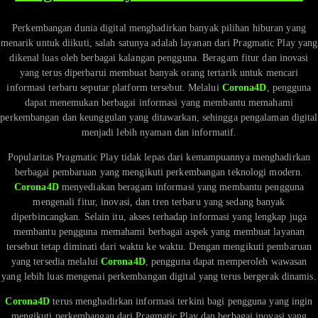
Perkembangan dunia digital menghadirkan banyak pilihan hiburan yang
menarik untuk diikuti, salah satunya adalah layanan dari Pragmatic Play yang
dikenal luas oleh berbagai kalangan pengguna. Beragam fitur dan inovasi
yang terus diperbarui membuat banyak orang tertarik untuk mencari
informasi terbaru seputar platform tersebut. Melalui
Corona4D
, pengguna
dapat menemukan berbagai informasi yang membantu memahami
perkembangan dan keunggulan yang ditawarkan, sehingga pengalaman digital
menjadi lebih nyaman dan informatif.
Popularitas Pragmatic Play tidak lepas dari kemampuannya menghadirkan
berbagai pembaruan yang mengikuti perkembangan teknologi modern.
Corona4D
menyediakan beragam informasi yang membantu pengguna
mengenali fitur, inovasi, dan tren terbaru yang sedang banyak
diperbincangkan. Selain itu, akses terhadap informasi yang lengkap juga
membantu pengguna memahami berbagai aspek yang membuat layanan
tersebut tetap diminati dari waktu ke waktu. Dengan mengikuti pembaruan
yang tersedia melalui
Corona4D
, pengguna dapat memperoleh wawasan
yang lebih luas mengenai perkembangan digital yang terus bergerak dinamis.
Corona4D
terus menghadirkan informasi terkini bagi pengguna yang ingin
mengikuti perkembangan dari Pragmatic Play dan berbagai inovasi yang