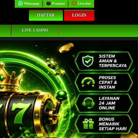
Whatsapp
Promosi
Livechat
DAFTAR
LOGIN
L
LIVE CASINO