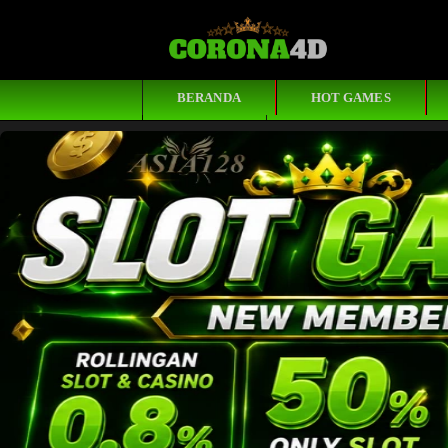
BERANDA
HOT GAMES
FISHING